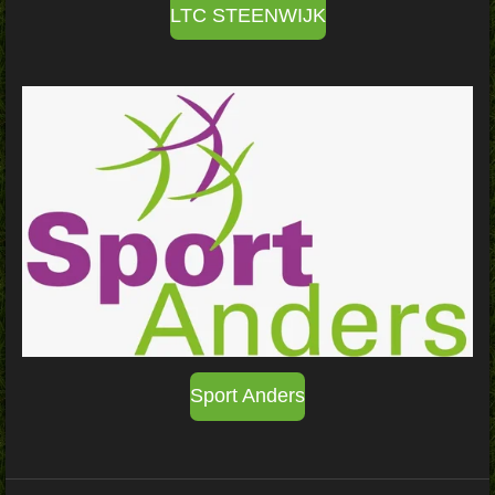
LTC STEENWIJK
Sport Anders